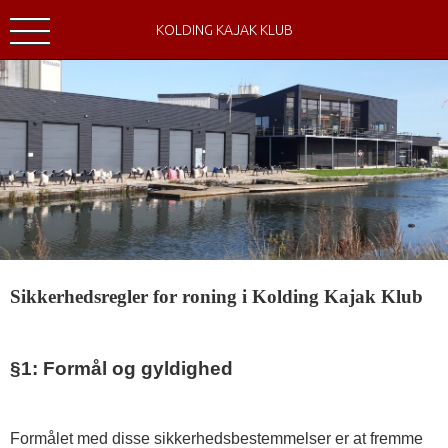
KOLDING KAJAK KLUB
Sikkerhedsregler for roning i Kolding Kajak Klub
§1: Formål og gyldighed
Formålet med disse sikkerhedsbestemmelser er at fremme