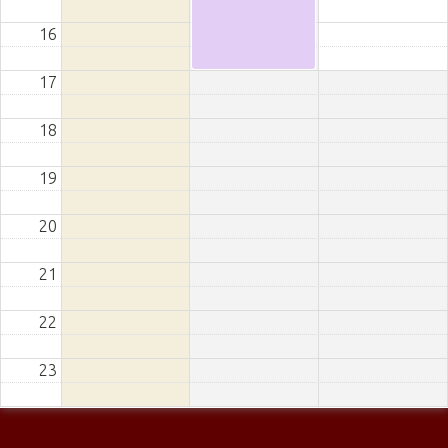
16
17
18
19
20
21
22
23